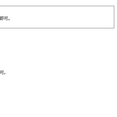
果即可。
即可。