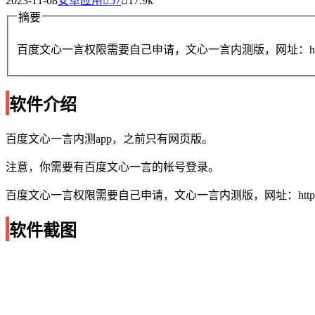
2023-11-08
安卓应用
57
17.9k
摘要
百度文心一言权限需要自己申请，文心一言内测版，网址：https:/
软件介绍
百度文心一言内测app，之前只有网页版。
注意，你需要有百度文心一言的帐号登录。
百度文心一言权限需要自己申请，文心一言内测版，网址：https://
软件截图