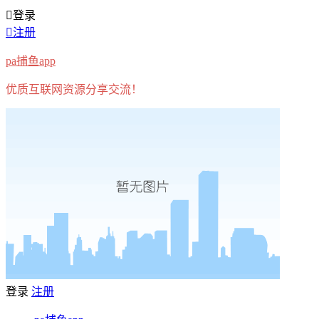
登录
注册
pa捕鱼app
优质互联网资源分享交流！
登录
注册