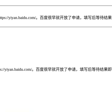
/yiyan.baidu.com/。百度很早就开放了申请，填写后等待结
yiyan.baidu.com/。百度很早就开放了申请，填写后等待结果