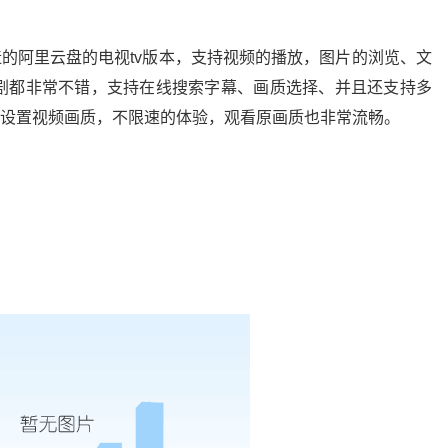
造的阿里云盘的电视tv版本，支持视频的播放，图片的浏览、文
剧都非常不错，支持在线搜索字幕、画质选择、并且还支持多
能设置视频画质，不限速的体验，观看原画质也非常流畅。