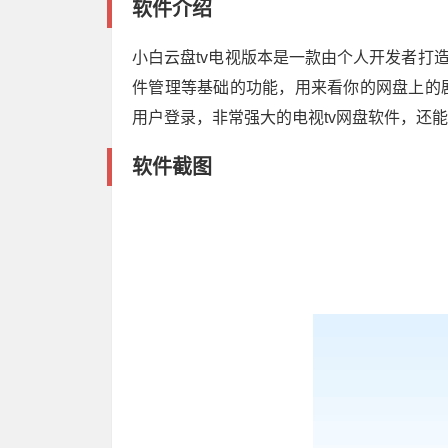
软件介绍
小白云盘tv电视版本是一款由个人开发者打
件管理等基础的功能，用来看你的网盘上的
用户登录，非常强大的电视tv网盘软件，还
软件截图