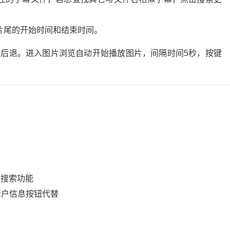
头片尾的开始时间和结束时间。
进后退。进入图片浏览自动开始播放图片，间隔时间5秒，按键
源搜索功能
部用户信息按钮代替