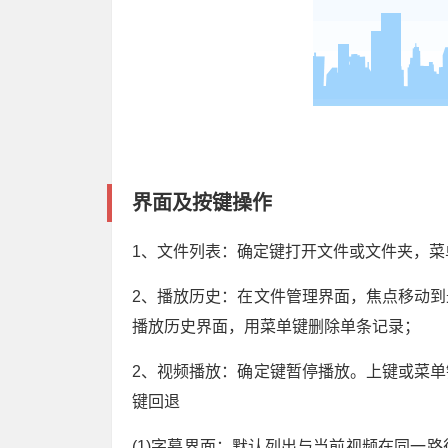
界面及按键操作
1、文件列表：确定键打开文件或文件夹，菜
2、播放历史：在文件管理界面，焦点移动
播放历史界面，用菜单键删除单条记录；
2、视频播放：确定键暂停播放。上键或菜
键回退
(1)字幕界面：默认列出与当前视频在同一