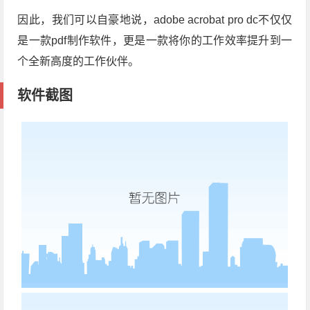
因此，我们可以自豪地说，adobe acrobat pro dc不仅仅
是一款pdf制作软件，更是一款将你的工作效率提升到一
个全新高度的工作伙伴。
软件截图