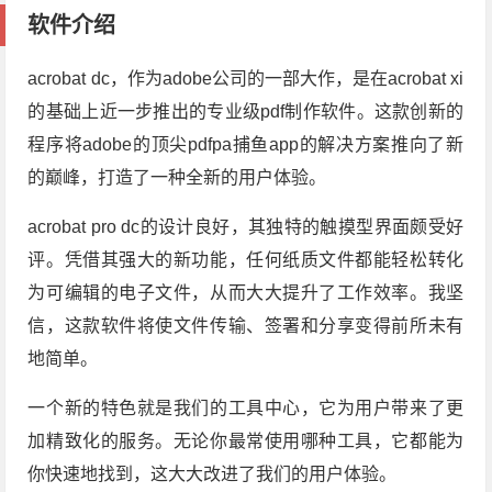
软件介绍
acrobat dc，作为adobe公司的一部大作，是在acrobat xi
的基础上近一步推出的专业级pdf制作软件。这款创新的
程序将adobe的顶尖pdfpa捕鱼app的解决方案推向了新
的巅峰，打造了一种全新的用户体验。
acrobat pro dc的设计良好，其独特的触摸型界面颇受好
评。凭借其强大的新功能，任何纸质文件都能轻松转化
为可编辑的电子文件，从而大大提升了工作效率。我坚
信，这款软件将使文件传输、签署和分享变得前所未有
地简单。
一个新的特色就是我们的工具中心，它为用户带来了更
加精致化的服务。无论你最常使用哪种工具，它都能为
你快速地找到，这大大改进了我们的用户体验。