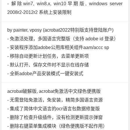
- 解除win7, win8.x, win10早期版, windows server
2008r2-2012r2 系统上安装限制
by painter, vposy (acrobat2022特别版支持登陆账户)
- 免激活处理，多国语言完整版（支持 adobe id 登录）
- 安装程序添加adobe公用库相关组件aam/accc sp
- 移除自动更新计划任务，去菜单更新项
- 默认打开、保存文件时不显示在线存储
- 全新adobe产品安装模式一键安装式
acrobat破解版, acrobat免激活中文绿色便携版
- 无需登陆免激活，免安装，精简多国语言资源
- 集成了简体中文语言的ocr语言包数据修复版
- 删除了检查升级插件，没有检测更新提示弹窗
- 删除右键菜单集成模块（绿色便携版不起作用）