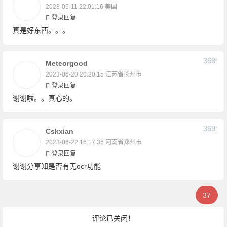
2023-05-11 22:01:16
美国
登录回复
真是好东西。。。
368
F
Meteorgood
2023-06-20 20:20:15
江苏省扬州市
登录回复
谢谢啦。。真心的。
369
F
Cskxian
2023-06-22 16:17:36
河南省郑州市
登录回复
谢谢分享知是否有无ocr功能
37
评论已关闭！