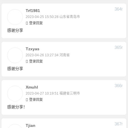
364
F
Trf1981
2023-04-25 15:50:28
山东省青岛市
登录回复
感谢分享
365
F
Tzxyas
2023-04-26 13:27:34
河南省
登录回复
感谢分享
366
F
Xmuhl
2023-04-27 10:19:51
福建省三明市
登录回复
感谢分享！
367
F
Tjian