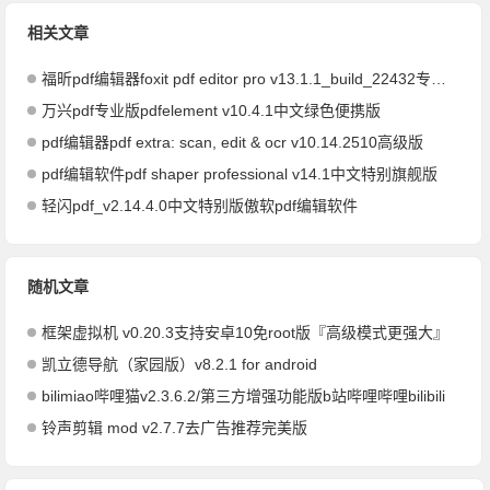
相关文章
福昕pdf编辑器foxit pdf editor pro v13.1.1_build_22432专业版
万兴pdf专业版pdfelement v10.4.1中文绿色便携版
pdf编辑器pdf extra: scan, edit & ocr v10.14.2510高级版
pdf编辑软件pdf shaper professional v14.1中文特别旗舰版
轻闪pdf_v2.14.4.0中文特别版傲软pdf编辑软件
随机文章
框架虚拟机 v0.20.3支持安卓10免root版『高级模式更强大』
凯立德导航（家园版）v8.2.1 for android
bilimiao哔哩猫v2.3.6.2/第三方增强功能版b站哔哩哔哩bilibili
铃声剪辑 mod v2.7.7去广告推荐完美版