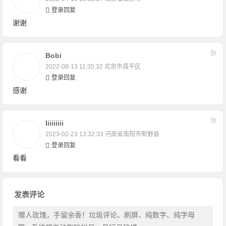
登录回复
谢谢
8
F
Bobi
2022-08-13 11:35:32
北京市昌平区
登录回复
感谢
9
F
Iiiiiiiii
2023-02-23 13:32:33
河南省南阳市新野县
登录回复
看看
发表评论