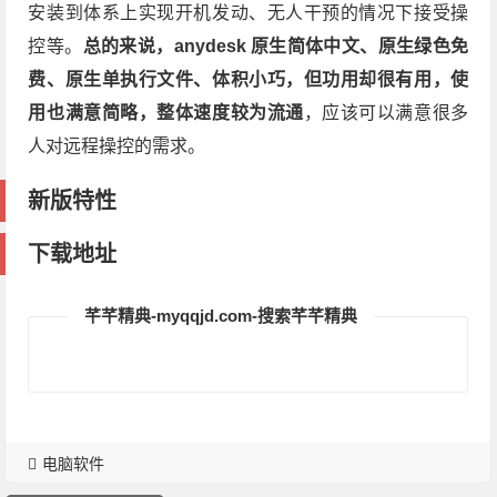
安装到体系上实现开机发动、无人干预的情况下接受操
控等。
总的来说，anydesk 原生简体中文、原生绿色免
费、原生单执行文件、体积小巧，但功用却很有用，使
用也满意简略，整体速度较为流通
，应该可以满意很多
人对远程操控的需求。
新版特性
下载地址
芊芊精典-myqqjd.com-搜索芊芊精典
电脑软件