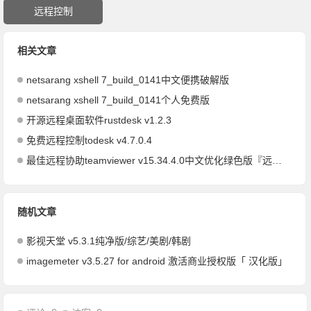
远程控制
相关文章
netsarang xshell 7_build_0141中文便携破解版
netsarang xshell 7_build_0141个人免费版
开源远程桌面软件rustdesk v1.2.3
免费远程控制todesk v4.7.0.4
最佳远程协助teamviewer v15.34.4.0中文优化绿色版『远程控制』
随机文章
影视天堂 v5.3.1纯净版/综艺/美剧/韩剧
imagemeter v3.5.27 for android 激活商业授权版「 汉化版」