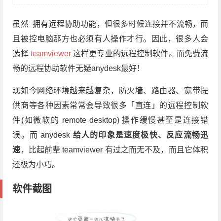
虽然 拥有远程协助功能，但很多时候连接并不流畅，而
且被控电脑那方也必须有人操作才行。因此，很多人会
选择
teamviewer
这样更专业的远程控制软件。而免费流
畅的远程协助软件无疑anydesk最好！
现如今网络环境越来越复杂，防火墙、路由器、宽带提
供商等各种因素常常会导致很多「直连」的远程控制软
件(如微软的 remote desktop) 操作缓慢甚至是连接错
误。而 anydesk
给人的印象是速度极快、反应流畅迅
速
，比起前辈 teamviewer 有过之而无不及，而且它体积
还极为小巧。
软件截图