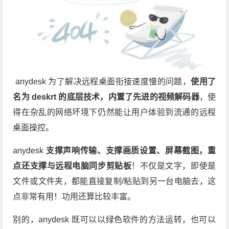
anydesk 为了解决远程桌面衔接速度慢的问题，
使用了
名为 deskrt 的底层技术，内置了先进的视频解码器
，使
得在杂乱的网络坏境下仍然能让用户体验到流通的远程
桌面操控。
anydesk
支撑声响传输、支撑画质设置、屏幕截图，重
点还支撑与远程电脑同步剪贴板
！不仅是文字，即使是
文件或文件夹，都能直接复制/粘贴到另一台电脑去，这
点非常有用！功用还算比较丰富。
别的，anydesk 既可以以绿色软件的方法运转，也可以