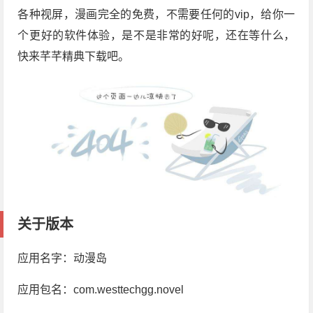
各种视屏，漫画完全的免费，不需要任何的vip，给你一
个更好的软件体验，是不是非常的好呢，还在等什么，
快来芊芊精典下载吧。
关于版本
应用名字：动漫岛
应用包名：com.westtechgg.novel