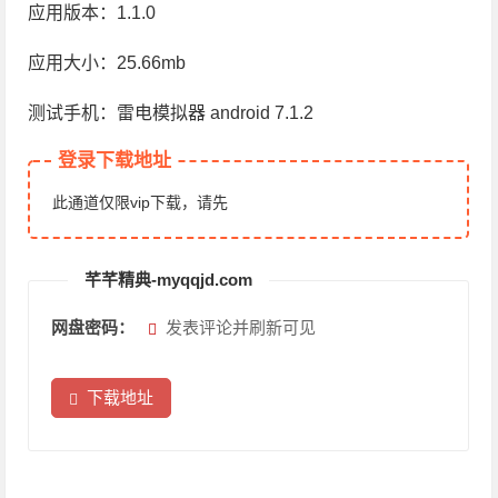
应用版本：1.1.0
应用大小：25.66mb
测试手机：雷电模拟器 android 7.1.2
登录下载地址
此通道仅限vip下载，请先
芊芊精典-myqqjd.com
网盘密码：
发表评论并刷新可见
下载地址