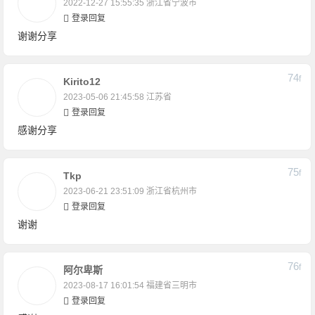
2022-12-27 15:55:35
浙江省宁波市
登录回复
谢谢分享
74
F
Kirito12
2023-05-06 21:45:58
江苏省
登录回复
感谢分享
75
F
Tkp
2023-06-21 23:51:09
浙江省杭州市
登录回复
谢谢
76
F
阿尔卑斯
2023-08-17 16:01:54
福建省三明市
登录回复