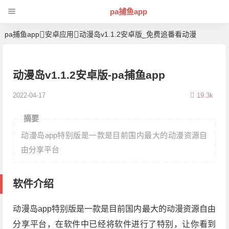
pa捕鱼app
pa捕鱼app
安卓应用
动漫岛v1.1.2安卓版_免费追番看动漫
动漫岛v1.1.2安卓版-pa捕鱼app
2022-04-17
19.3k
摘要
动漫岛app特别版是一款是目前国内最大的动漫资源自
由分享平台
软件介绍
动漫岛app特别版是一款是目前国内最大的动漫资源自由
分享平台，在软件中已经将软件进行了特别，让你看到