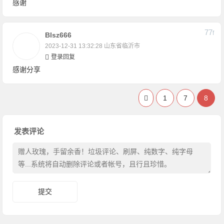
感谢
77
F
Blsz666
2023-12-31 13:32:28
山东省临沂市
登录回复
感谢分享
1
7
8
发表评论