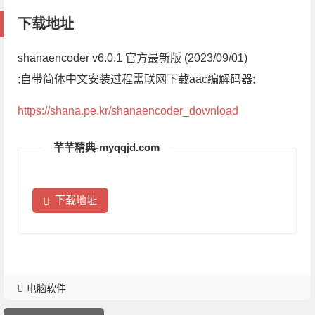
下载地址
shanaencoder v6.0.1 官方最新版 (2023/09/01)
;自带简体中文安装过程需联网下载aac编解码器;
https://shana.pe.kr/shanaencoder_download
芊芊精典-myqqjd.com
下载地址
电脑软件