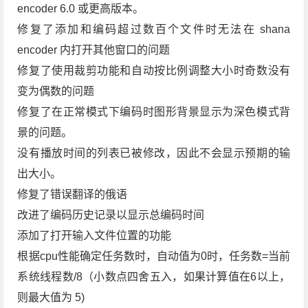
encoder 6.0 或更高版本。
修复了添加和编码超过数百个文件时无法在 shana
encoder 内打开其他窗口的问题
修复了使用裁剪功能和自动按比例调整大小时奇数没有
变为偶数的问题
修复了在正常模式下编码时图形背景显示为深色模式背
景的问题。
没有播放时间的列表已被修改，因此不会显示预期的输
出大小。
修复了错误翻译的俄语
改进了编码历史记录以显示总编码时间
添加了打开输入文件位置的功能
根据cpu性能确定任务数时，自动值为0时，任务数=当前
系统线程数/8（小数点四舍五入，如果计算值在6以上，
则最大值为 5)