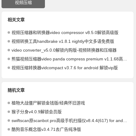
视频压缩
相关文章
视频压缩器和转换器video compressor v8.5.0解锁高级版
视频转换工具handbrake v1.8.1 nightly中文多语免费版
video converter_v5.0.0解锁内购版-视频转换器和压缩器
熊猫视频压缩器video panda compress premium v1.1.68高级版
视频压缩转换器vidcompact v3.7.6 for android 解锁vip版
随机文章
植物大战僵尸解锁金钱版/经典怀旧游戏
猴子分身v4.0.9解锁会员版
swiftscan原scanbot pro高级手机扫描仪v8.4.4(617) for android直装高级专业版
酷狗音乐概念版v3.4.71去广告纯净版