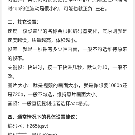
时cqp的值波动是很小的，可能也就正负1左右。
三、其它设置：
速度：该设置里的名称会根据编码器变化，其原则就是
速度越慢，质量越高，体积越小。
帧率：就是一秒钟有多少幅画面，一般不勾选维持原来
的帧率。
关键帧：快进时，按一下快进几秒，默认为10，一般不
改。
图片大小：就是视频的画面大小，就是你想要1080p还
是720p，一般不勾选，维持原片画面大小。
音频：一般直接复制或者选择aac格式。
四、通常情况下的具体设置建议：
编码器：h265(qsv)