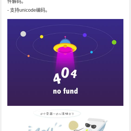
件解码。
- 支持unicode编码。