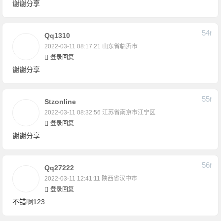
谢谢分享
54
F
Qq1310
2022-03-11 08:17:21
山东省临沂市
登录回复
谢谢分享
55
F
Stzonline
2022-03-11 08:32:56
江苏省南京市江宁区
登录回复
谢谢分享
56
F
Qq27222
2022-03-11 12:41:11
陕西省汉中市
登录回复
不错啊123