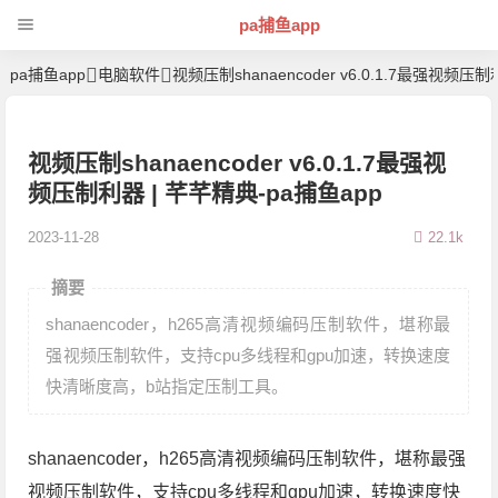
pa捕鱼app
pa捕鱼app
电脑软件
视频压制shanaencoder v6.0.1.7最强视频压
视频压制shanaencoder v6.0.1.7最强视
频压制利器 | 芊芊精典-pa捕鱼app
2023-11-28
22.1k
摘要
shanaencoder，h265高清视频编码压制软件，堪称最
强视频压制软件，支持cpu多线程和gpu加速，转换速度
快清晰度高，b站指定压制工具。
shanaencoder，h265高清视频编码压制软件，堪称最强
视频压制软件，支持cpu多线程和gpu加速，转换速度快