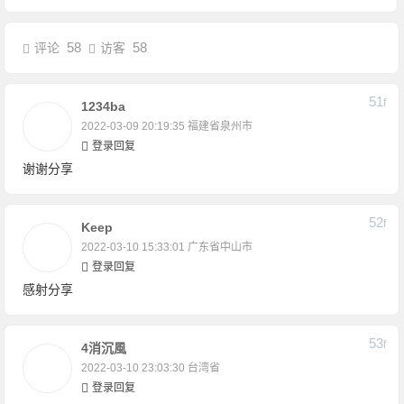
58
58
评论
访客
51
F
1234ba
2022-03-09 20:19:35
福建省泉州市
登录回复
谢谢分享
52
F
Keep
2022-03-10 15:33:01
广东省中山市
登录回复
感射分享
53
F
4消沉風
2022-03-10 23:03:30
台湾省
登录回复