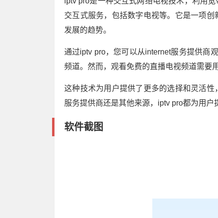
iptv pro是一种交互式网络电视技术，
交互式服务，包括数字电视等。它是一项创
发展的趋势。
通过iptv pro，您可以从internet服
频道。然而，观看免费的直播电视频道需要
这种技术为用户提供了更多的选择和灵活性
服务提供商还是其他来源，iptv pro都
软件截图