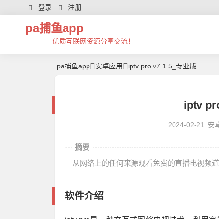
登录
注册
pa捕鱼app
优质互联网资源分享交流！
pa捕鱼app
安卓应用
iptv pro v7.1.5_专业版
iptv p
2024-02-21
安
摘要
从网络上的任何来源观看免费的直播电视频道
软件介绍