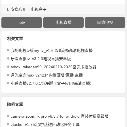
安卓应用
电视盒子
iptv
电视直播
网络电视
相关文章
我的电视tv版my-tv_v1.6.2超流畅高清电视直播
乐看直播tv_v3.2.0电视直播安卓版
tvbox_takagen99_20240219-2025空壳版播放器
月光宝盒max v24214内置源版/直播 点播
小薇直播v2.7.0.1纯净版【盒子应用/高清直播】
随机文章
camera zoom fx pro v6.3.7 for android 直装付费高级版
ztasker v1.75定时/热键自动化任务工具