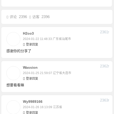
2396
2396
评论
访客
2361
F
H2co3
2024-01-22 11:48:33
广东省汕尾市
登录回复
感谢你的分享了
2362
F
Wassion
2024-01-25 21:59:07
辽宁省大连市
登录回复
想要看看嘛
2363
F
Wy9989166
2024-01-26 16:13:09
江苏省
登录回复