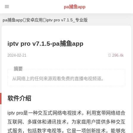
pa捕鱼app
pa捕鱼app
安卓应用
iptv pro v7.1.5_专业版
iptv pro v7.1.5-pa捕鱼app
2024-02-21
296.4k
摘要
从网络上的任何来源观看免费的直播电视频道。
软件介绍
iptv pro是一种交互式网络电视技术，利用宽带网络结合
互联网、多媒体和通讯技术，为家庭用户提供多种交互
式服务，包括数字电视等。它是一项创新技术，能够充