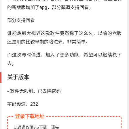
的新版版增加了epg，部分蘋道支持回看。
部分支持回看
谁能想到大视界这款软件竟然稳了这么久，以前的老版
还是用的比较早期的骆驼壳，非常简单。
而这次与时俱进，加入了更多功能，希望可以继续稳下
去。
关于版本
• 软件无限制，已去除密码
密码频道：232
登录下载地址
此通道仅限vip下载，请先