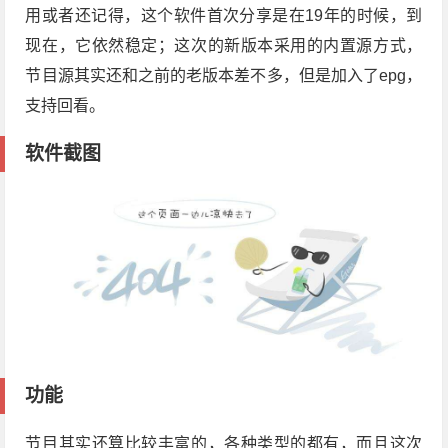
用或者还记得，这个软件首次分享是在19年的时候，到
现在，它依然稳定；这次的新版本采用的内置源方式，
节目源其实还和之前的老版本差不多，但是加入了epg，
支持回看。
软件截图
功能
节目其实还算比较丰富的，各种类型的都有，而且这次