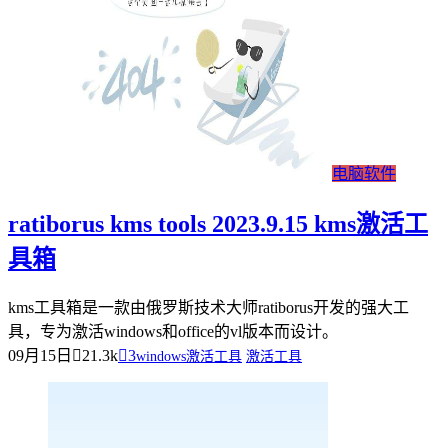
电脑软件
ratiborus kms tools 2023.9.15 kms激活工
具箱
kms工具箱是一款由俄罗斯技术大师ratiborus开发的强大工
具，专为激活windows和office的vl版本而设计。
09月15日
21.3k
3
windows激活工具
激活工具