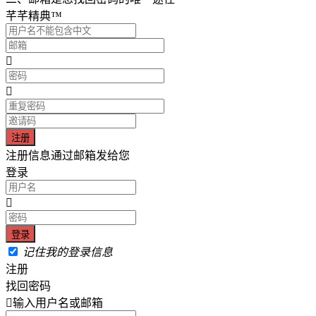
芊芊精典™
注册信息通过邮箱发给您
登录
记住我的登录信息
注册
找回密码
输入用户名或邮箱