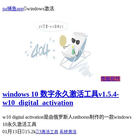
pa捕鱼app
windows激活
电脑软件
windows 10 数字永久激活工具v1.5.4-
w10_digital_activation
w10 digital activation是由俄罗斯人ratiborus制作的一款windows
10永久激活工具
01月13日
15.2k
3
激活工具
系统激活