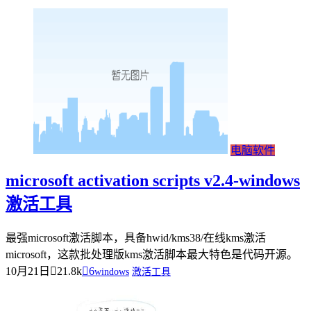
电脑软件
microsoft activation scripts v2.4-windows
激活工具
最强microsoft激活脚本，具备hwid/kms38/在线kms激活
microsoft，这款批处理版kms激活脚本最大特色是代码开源。
10月21日
21.8k
6
windows
激活工具