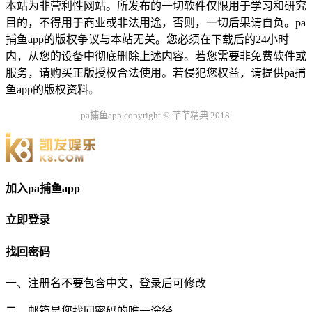
本站为非营利性网站。所发布的一切软件仅限用于学习和研究
目的，不得用于商业或非法用途，否则，一切后果请自负。pa
捕鱼app的版权争议与本站无关。您必须在下载后的24小时
内，从您的设备中彻底删除上述内容。若您需要非免费软件或
服务，请购买正版授权合法使用。若侵犯您权益，请提供pa捕
鱼app的版权资料
。
pa捕鱼app copyright © 芊芊精典.2018
加入pa捕鱼app
立即登录
找回密码
一、注册名不要包含中文，登录后可修改
二、邮箱是您找回密码的唯一途径