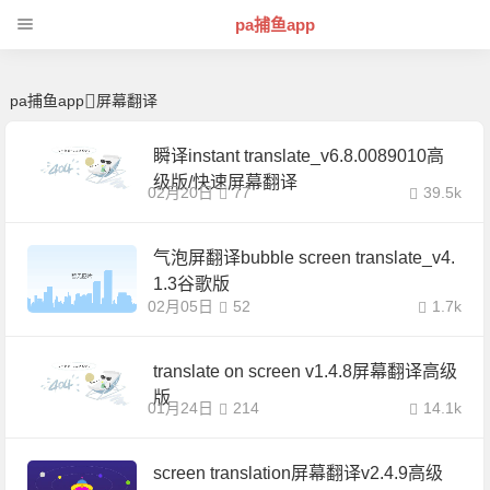
屏幕翻译 | 芊芊精典-pa捕鱼app
pa捕鱼app
pa捕鱼app
屏幕翻译
瞬译instant translate_v6.8.0089010高
级版/快速屏幕翻译
02月20日
77
39.5k
气泡屏翻译bubble screen translate_v4.
1.3谷歌版
02月05日
52
1.7k
translate on screen v1.4.8屏幕翻译高级
版
01月24日
214
14.1k
screen translation屏幕翻译v2.4.9高级