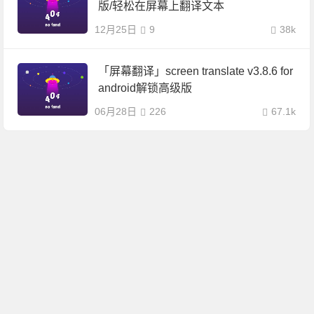
版/轻松在屏幕上翻译文本
12月25日
9
38k
「屏幕翻译」screen translate v3.8.6 for
android解锁高级版
06月28日
226
67.1k