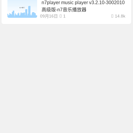
n7player music player v3.2.10-3002010
高级版-n7音乐播放器
09月16日
1
14.8k