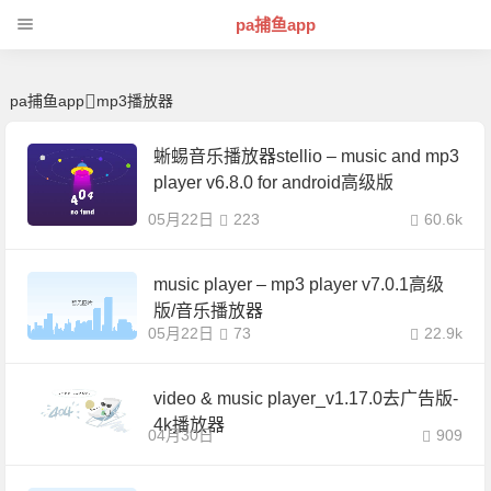
mp3播放器 | 芊芊精典-pa捕鱼app
pa捕鱼app
pa捕鱼app
mp3播放器
蜥蜴音乐播放器stellio – music and mp3
player v6.8.0 for android高级版
05月22日
223
60.6k
music player – mp3 player v7.0.1高级
版/音乐播放器
05月22日
73
22.9k
video & music player_v1.17.0去广告版-
4k播放器
04月30日
909