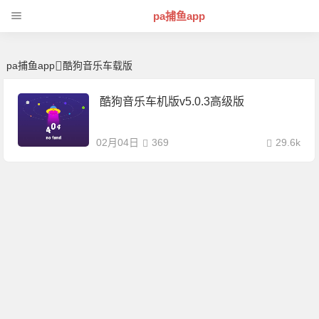
酷狗音乐车载版 | 芊芊精典-pa捕鱼app
pa捕鱼app
pa捕鱼app
酷狗音乐车载版
酷狗音乐车机版v5.0.3高级版
02月04日
369
29.6k