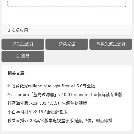
安卓应用
蓝光过滤器
蓝色光波
蓝色光波过滤器
过滤器
相关文章
薄暮微光twilight: blue light filter v1.5.6专业版
sfilter pro「蓝光过滤器」v2.0.0 for android 直装解锁专业版
抖音海外版tiktok v33.4.3去广告解除封锁版
小白学习打印v2.18.3会员解锁版
秒看直播v8.3.3其它版本电视盒子版|速度飞快，即点即播