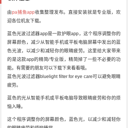
由
pa捕鱼app
收集整理发布。直接安装就是专业版，欢
迎各位机友下载。
蓝色光波过滤器app是一款护眼app，这个程序调整你的
屏幕颜色，减少从智能手机或平板电脑屏幕中发出的蓝
色光波，以减少和减轻你的眼睛疲劳。这里给大家带来
的是这款app的精简/专业版，精简掉了一些不必要的功
能。有需要的朋友可以下载下来看看哦。
蓝色光波过滤器bluelight filter for eye care可以避免眼睛
疲劳。
蓝色的光从智能手机或平板电脑导致眼睛疲劳和你的烦
恼入睡。
这个程序调整你的屏幕颜色，蓝色光，以减少和减轻你
的眼睛疲劳和烦恼睡觉。