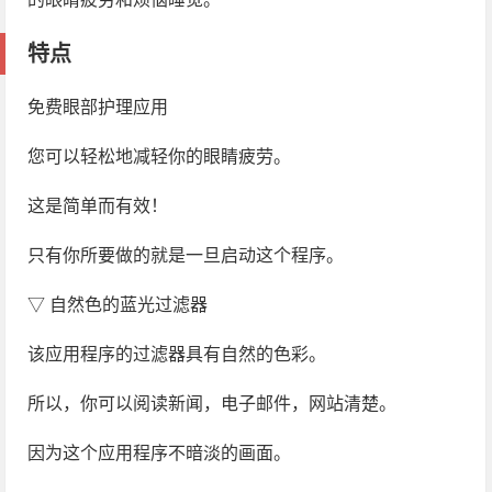
特点
免费眼部护理应用
您可以轻松地减轻你的眼睛疲劳。
这是简单而有效！
只有你所要做的就是一旦启动这个程序。
▽ 自然色的蓝光过滤器
该应用程序的过滤器具有自然的色彩。
所以，你可以阅读新闻，电子邮件，网站清楚。
因为这个应用程序不暗淡的画面。