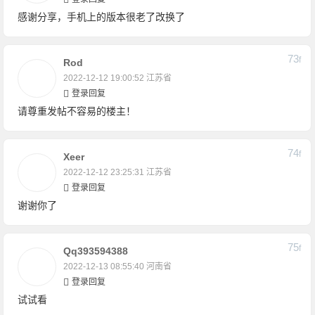
感谢分享，手机上的版本很老了改换了
73
F
Rod
2022-12-12 19:00:52
江苏省
登录回复
请尊重发帖不容易的楼主！
74
F
Xeer
2022-12-12 23:25:31
江苏省
登录回复
谢谢你了
75
F
Qq393594388
2022-12-13 08:55:40
河南省
登录回复
试试看