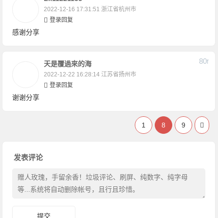
2022-12-16 17:31:51
浙江省杭州市
登录回复
感谢分享
80
F
天是覆過來的海
2022-12-22 16:28:14
江苏省扬州市
登录回复
谢谢分享
1
8
9
发表评论