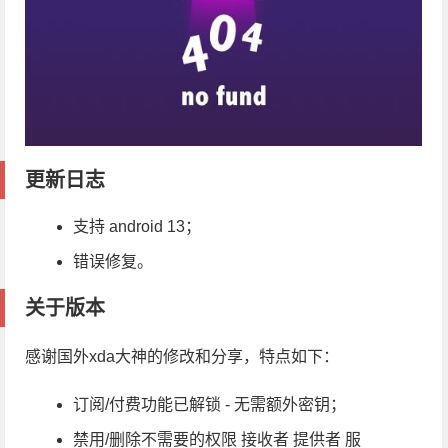
更新日志
支持 android 13；
错误修复。
关于版本
感谢国外xda大神的修改和分享，特点如下：
订阅/付费功能已解锁 - 无需额外密钥；
禁用/删除不需要的权限 接收者 提供者 服