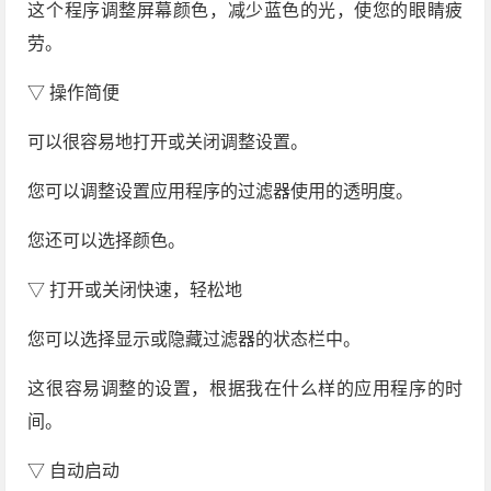
这个程序调整屏幕颜色，减少蓝色的光，使您的眼睛疲
劳。
▽ 操作简便
可以很容易地打开或关闭调整设置。
您可以调整设置应用程序的过滤器使用的透明度。
您还可以选择颜色。
▽ 打开或关闭快速，轻松地
您可以选择显示或隐藏过滤器的状态栏中。
这很容易调整的设置，根据我在什么样的应用程序的时
间。
▽ 自动启动