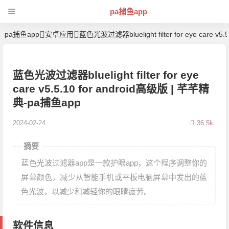
pa捕鱼app
pa捕鱼app
安卓应用
蓝色光波过滤器bluelight filter for eye care v5.
蓝色光波过滤器bluelight filter for eye
care v5.5.10 for android高级版 | 芊芊精
典-pa捕鱼app
2024-02-24
36.5k
摘要
蓝色光波过滤器app是一款护眼app，这个程序调整你的
屏幕颜色，减少从智能手机或平板电脑屏幕中发出的蓝
色光波，以减少和减轻你的眼睛疲劳。
软件信息