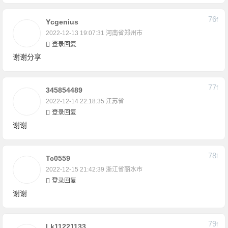
76
F
Ycgenius
2022-12-13 19:07:31
河南省郑州市
登录回复
谢谢分享
77
F
345854489
2022-12-14 22:18:35
江苏省
登录回复
谢谢
78
F
Tc0559
2022-12-15 21:42:39
浙江省丽水市
登录回复
谢谢
79
F
Lk11221133