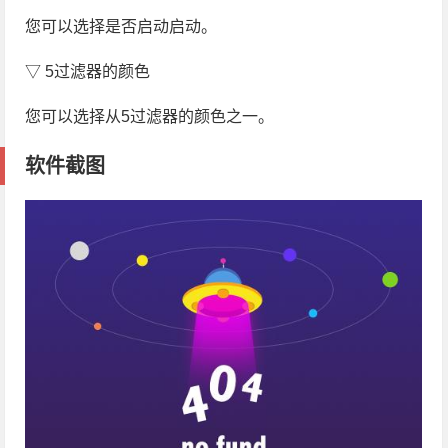
您可以选择是否启动启动。
▽ 5过滤器的颜色
您可以选择从5过滤器的颜色之一。
软件截图