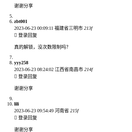
谢谢分享
zbt001
2023-06-23 00:09:11
福建省三明市
213
f
登录回复
真的解锁，没次数限制吗？
yyy258
2023-06-23 08:24:02
江西省南昌市
214
f
登录回复
谢谢分享
lili
2023-06-23 09:54:49
河南省
215
f
登录回复
谢谢分享