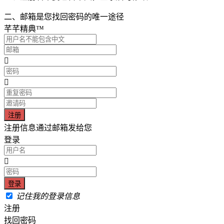
二、邮箱是您找回密码的唯一途径
芊芊精典™
注册信息通过邮箱发给您
登录
记住我的登录信息
注册
找回密码