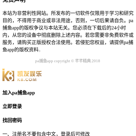
本站为非营利性网站。所发布的一切软件仅限用于学习和研究
目的，不得用于商业或非法用途，否则，一切后果请自负。pa
捕鱼app的版权争议与本站无关。您必须在下载后的24小时
内，从您的设备中彻底删除上述内容。若您需要非免费软件或
服务，请购买正版授权合法使用。若侵犯您权益，请提供pa捕
鱼app的版权资料
。
pa捕鱼app copyright © 芊芊精典.2018
加入pa捕鱼app
立即登录
找回密码
一、注册名不要包含中文，登录后可修改