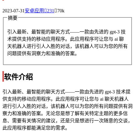
2023-07-31
安卓应用
231
70k
摘要
引入最新、最智能的聊天方式——一款由先进的 gpt-3 技
术提供支持的移动应用程序。此应用程序可让您与 ai 聊
天机器人进行引人入胜的对话，该机器人可以为您的所有
问题提供有洞察力和准确的答案。
软件介绍
引入最新、最智能的聊天方式——一款由先进的 gpt-3 技术提
供支持的移动应用程序。此应用程序可让您与 ai 聊天机器人
进行引人入胜的对话，该机器人可以为您的所有问题提供有洞
察力和准确的答案。无论您是想了解有关特定主题的更多信
息、需要有关情况的建议，还是只是想进行一次随意的交谈，
此应用程序都能满足您的需求。