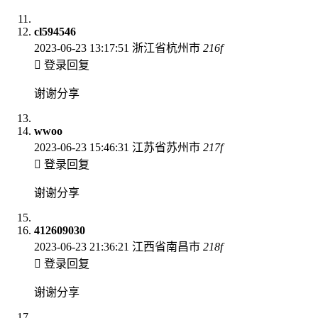
cl594546
2023-06-23 13:17:51
浙江省杭州市
216
f
登录回复
谢谢分享
wwoo
2023-06-23 15:46:31
江苏省苏州市
217
f
登录回复
谢谢分享
412609030
2023-06-23 21:36:21
江西省南昌市
218
f
登录回复
谢谢分享