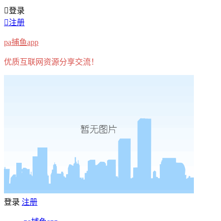
登录
注册
pa捕鱼app
优质互联网资源分享交流！
登录
注册