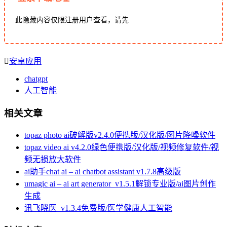
此隐藏内容仅限注册用户查看，请先
安卓应用
chatgpt
人工智能
相关文章
topaz photo ai破解版v2.4.0便携版/汉化版/图片降噪软件
topaz video ai v4.2.0绿色便携版/汉化版/视频修复软件/视
频无损放大软件
ai助手chat ai – ai chatbot assistant v1.7.8高级版
umagic ai – ai art generator_v1.5.1解锁专业版/ai图片创作
生成
讯飞晓医_v1.3.4免费版/医学健康人工智能