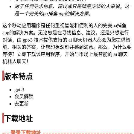
对于任何寻求信息、建议或只是随意交谈的人来说，这
是一个完美的pa捕鱼app的解决方案。
这个移动应用程序是任何重视智能和便利的人的完美pa捕鱼
app的解决方案。无论您是在寻找信息、建议，还是只想进行
对话，由 gpt-3 技术提供支持的 ai 聊天机器人都会为您提供智
能、相关的答案，让您印象深刻并感到满意。那么，为什么要
等待？立即下载该应用程序，开始与市场上最智能的 ai 聊天
机器人聊天！
版本特点
gpt-3
会员解锁
去更新
下载地址
登录下载地址