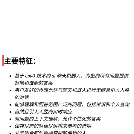
主要特征：
基于 gpt-3 技术的 ai 聊天机器人，为您的所有问题提供
智能和准确的答案
用户友好的界面允许与聊天机器人进行无缝且引人入胜
的对话
能够理解和回答范围广泛的问题，包括常识和个人查询
自然且引人入胜的实时响应
对问题的上下文理解，允许个性化的答案
保存以前的对话以供将来参考的选项
非常适合那些重视智能和便利的人