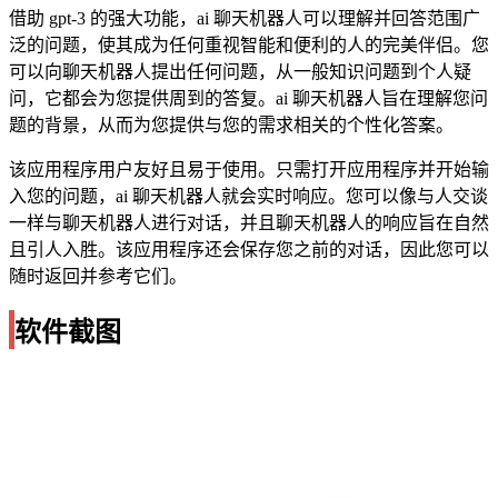
借助 gpt-3 的强大功能，ai 聊天机器人可以理解并回答范围广
泛的问题，使其成为任何重视智能和便利的人的完美伴侣。您
可以向聊天机器人提出任何问题，从一般知识问题到个人疑
问，它都会为您提供周到的答复。ai 聊天机器人旨在理解您问
题的背景，从而为您提供与您的需求相关的个性化答案。
该应用程序用户友好且易于使用。只需打开应用程序并开始输
入您的问题，ai 聊天机器人就会实时响应。您可以像与人交谈
一样与聊天机器人进行对话，并且聊天机器人的响应旨在自然
且引人入胜。该应用程序还会保存您之前的对话，因此您可以
随时返回并参考它们。
软件截图