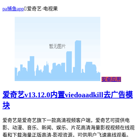
pa捕鱼app
爱奇艺·电视果
安卓应用
爱奇艺v13.12.0内置viedoaadkill去广告模
块
爱奇艺是爱奇艺旗下一款高清视频客户端，爱奇艺可提供电
影、动漫、音乐、新闻、娱乐、片花高清海量影视视频在线观
看和下载海量正版高清-影视资源，可供用户飞速离线观看。