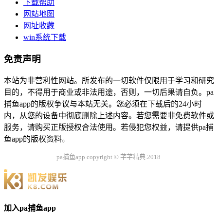
下载帮助
网站地图
网址收藏
win系统下载
免责声明
本站为非营利性网站。所发布的一切软件仅限用于学习和研究
目的，不得用于商业或非法用途，否则，一切后果请自负。pa
捕鱼app的版权争议与本站无关。您必须在下载后的24小时
内，从您的设备中彻底删除上述内容。若您需要非免费软件或
服务，请购买正版授权合法使用。若侵犯您权益，请提供pa捕
鱼app的版权资料
。
pa捕鱼app copyright © 芊芊精典.2018
加入pa捕鱼app