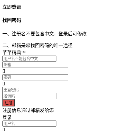
立即登录
找回密码
一、注册名不要包含中文，登录后可修改
二、邮箱是您找回密码的唯一途径
芊芊精典™
注册信息通过邮箱发给您
登录