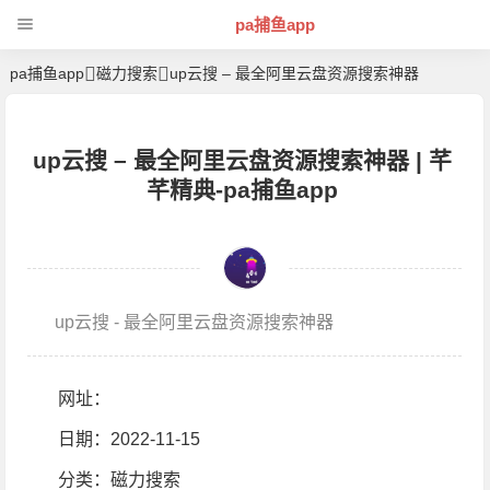
pa捕鱼app
pa捕鱼app
磁力搜索
up云搜 – 最全阿里云盘资源搜索神器
up云搜 – 最全阿里云盘资源搜索神器 | 芊
芊精典-pa捕鱼app
up云搜 - 最全阿里云盘资源搜索神器
网址：
日期：2022-11-15
分类：
磁力搜索