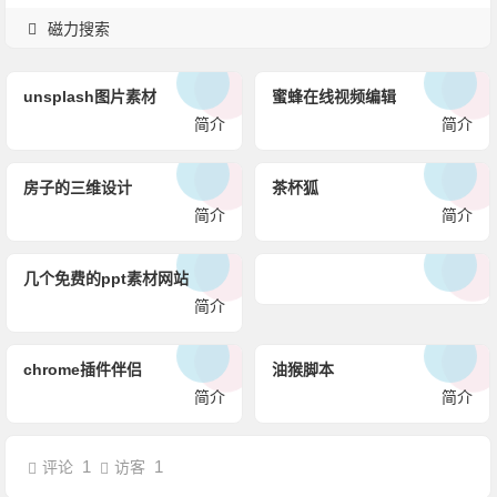
磁力搜索
unsplash图片素材
蜜蜂在线视频编辑
简介
简介
房子的三维设计
茶杯狐
简介
简介
几个免费的ppt素材网站
简介
chrome插件伴侣
油猴脚本
简介
简介
1
1
评论
访客