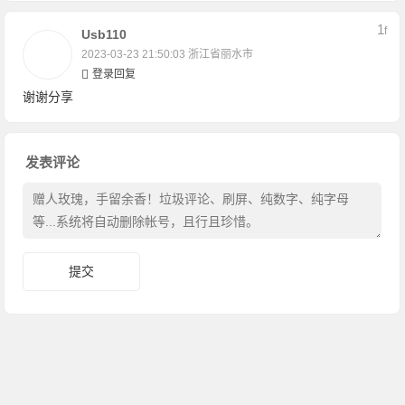
1
F
Usb110
2023-03-23 21:50:03
浙江省丽水市
登录回复
谢谢分享
发表评论