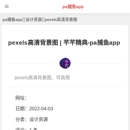
pa捕鱼app
pa捕鱼app
设计资源
pexels高清背景图
pexels高清背景图 | 芊芊精典-pa捕鱼app
pexels高清背景图，可商用
网址：
日期：2022-04-03
分类：
设计资源