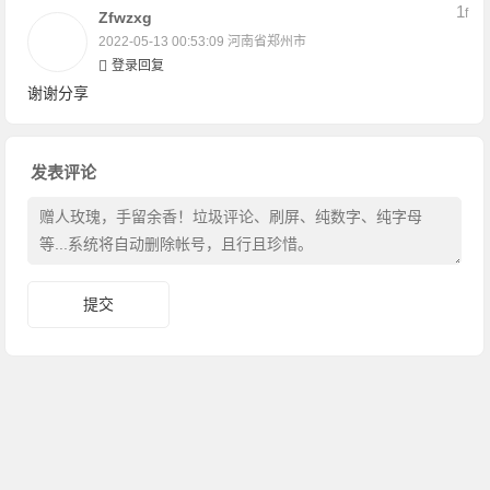
1
F
Zfwzxg
2022-05-13 00:53:09
河南省郑州市
登录回复
谢谢分享
发表评论