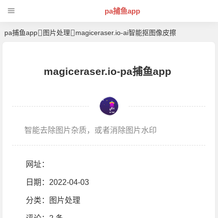
pa捕鱼app
pa捕鱼app
图片处理
magiceraser.io-ai智能抠图像皮擦
magiceraser.io-pa捕鱼app
智能去除图片杂质，或者消除图片水印
网址：
日期：2022-04-03
分类：
图片处理