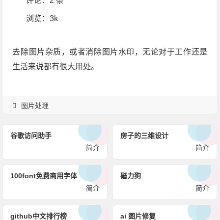
评论：
2 条
浏览
：3k
去除图片杂质，或者消除图片水印，无论对于工作还是
生活来说都有很大用处。
图片处理
谷歌访问助手
房子的三维设计
简介
简介
100font免费商用字体
磁力狗
简介
简介
github中文排行榜
ai 图片修复