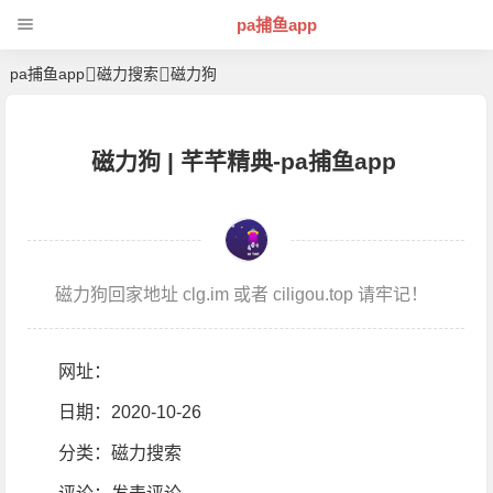
pa捕鱼app
pa捕鱼app
磁力搜索
磁力狗
磁力狗 | 芊芊精典-pa捕鱼app
磁力狗回家地址 clg.im 或者 ciligou.top 请牢记！
网址：
日期：2020-10-26
分类：
磁力搜索