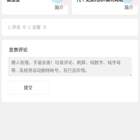
简介
简介
0
0
评论
访客
发表评论