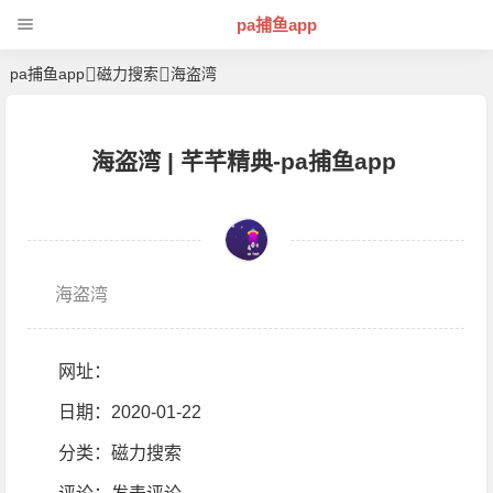
pa捕鱼app
pa捕鱼app
磁力搜索
海盗湾
海盗湾 | 芊芊精典-pa捕鱼app
海盗湾
网址：
日期：2020-01-22
分类：
磁力搜索