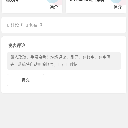
简介
简介
0
0
评论
访客
发表评论