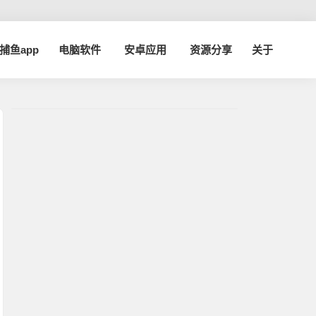
a捕鱼app
电脑软件
安卓应用
资源分享
关于