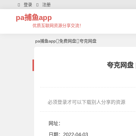
登录
注册
pa捕鱼app
优质互联网资源分享交流！
pa捕鱼app
免费网盘
夸克网盘
夸克网盘 
必须登录才可以下载别人分享的资源
网址：
日期：2022-04-03