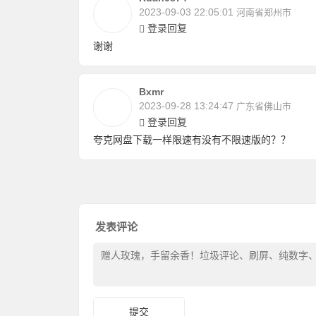
2023-09-03 22:05:01
河南省郑州市
登录回复
谢谢
Bxmr
2023-09-28 13:24:47
广东省佛山市
登录回复
夸克网盘下载一样限速有没有不限速版的？？
发表评论